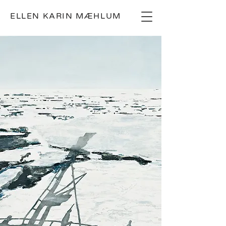
ELLEN KARIN MÆHLUM