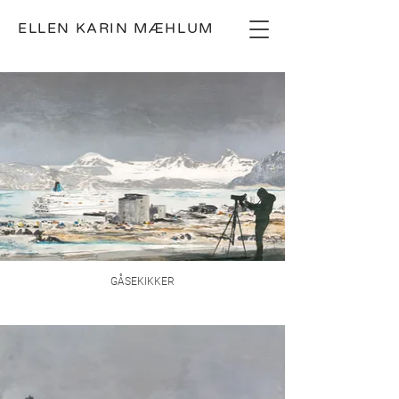
ELLEN KARIN MÆHLUM
GÅSEKIKKER