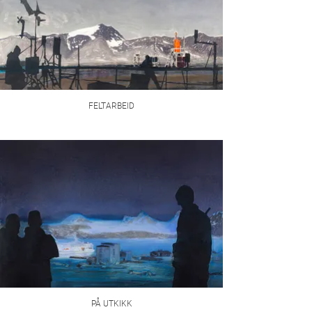
FELTARBEID
PÅ UTKIKK